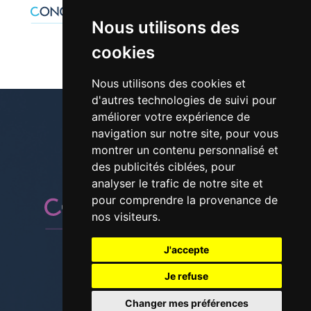
Nous utilisons des
cookies
Nous utilisons des cookies et
d'autres technologies de suivi pour
améliorer votre expérience de
navigation sur notre site, pour vous
montrer un contenu personnalisé et
01 30 42 28 61
des publicités ciblées, pour
analyser le trafic de notre site et
pour comprendre la provenance de
nos visiteurs.
J'accepte
Suivez-nous sur les réseaux
Je refuse
Changer mes préférences