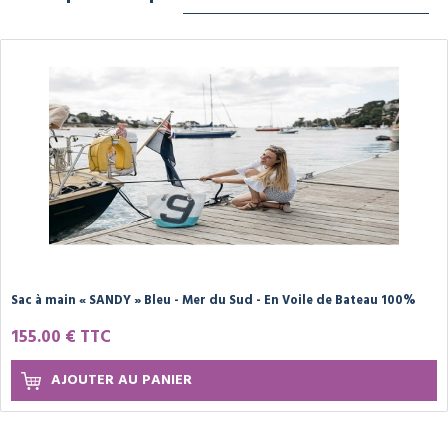
Sac à main « SANDY » Bleu - Mer du Sud - En Voile de Bateau 100%
Recyclée
155.00 € TTC
AJOUTER AU PANIER