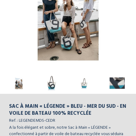
SAC À MAIN « LÉGENDE » BLEU - MER DU SUD - EN
VOILE DE BATEAU 100% RECYCLÉE
Ref. : LEGENDEMDS-CEDR
A la fois élégant et sobre, notre Sac à Main « LÉGENDE »
confectionné à partir de voile de bateau recyclée vous séduira