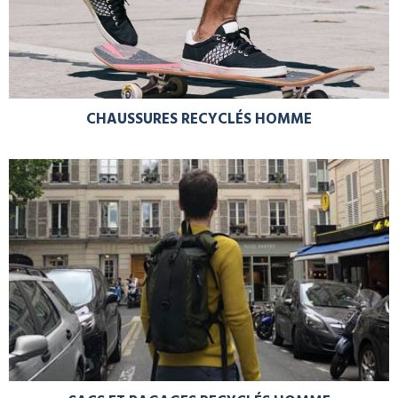
CHAUSSURES RECYCLÉS HOMME