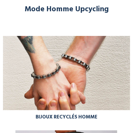
Mode Homme Upcycling
BIJOUX RECYCLÉS HOMME