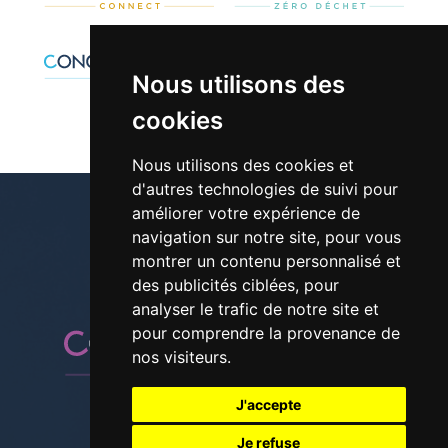
Nous utilisons des
cookies
Nous utilisons des cookies et
d'autres technologies de suivi pour
améliorer votre expérience de
navigation sur notre site, pour vous
montrer un contenu personnalisé et
01 30 42 28 61
des publicités ciblées, pour
analyser le trafic de notre site et
pour comprendre la provenance de
nos visiteurs.
J'accepte
Suivez-nous sur les réseaux
Je refuse