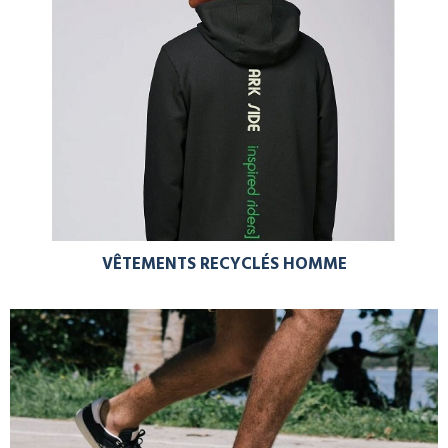
VÊTEMENTS RECYCLÉS HOMME