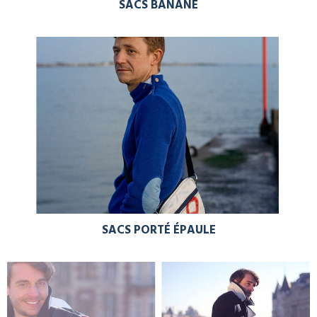
SACS BANANE
SACS PORTÉ ÉPAULE