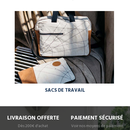
SACS DE TRAVAIL
LIVRAISON OFFERTE
PAIEMENT SÉCURISÉ
Dès 200€ d'achat
Voir nos moyens de paiement