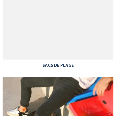
SACS DE PLAGE