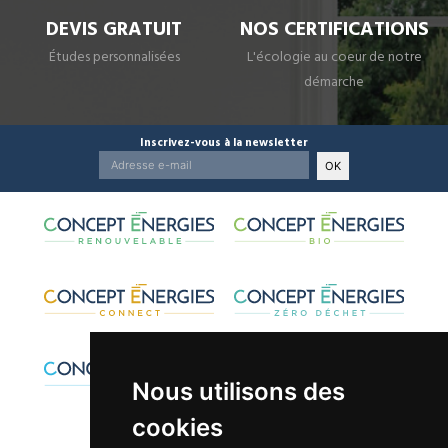
DEVIS GRATUIT
NOS CERTIFICATIONS
Études personnalisées
L'écologie au coeur de notre
démarche
Inscrivez-vous à la newsletter
OK
Nous utilisons des
cookies