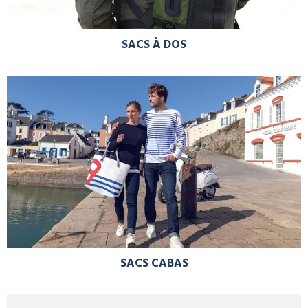
SACS À DOS
SACS CABAS