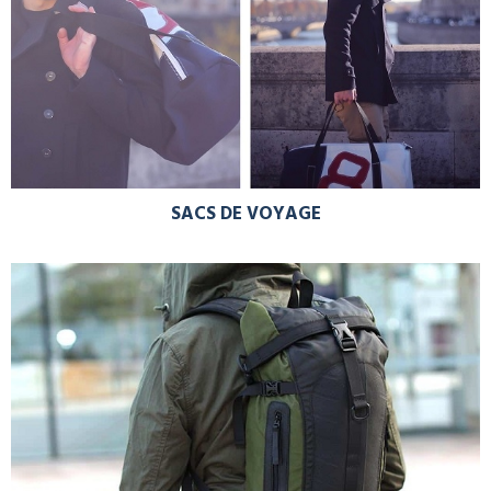
SACS DE VOYAGE