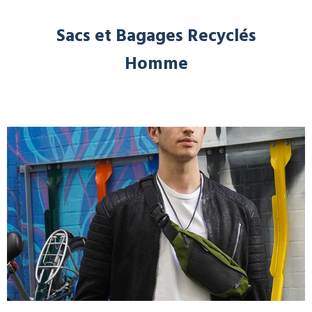
Sacs et Bagages Recyclés
Homme