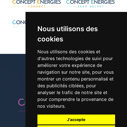
Nous utilisons des
cookies
Nous utilisons des cookies et
d'autres technologies de suivi pour
améliorer votre expérience de
navigation sur notre site, pour vous
montrer un contenu personnalisé et
01 30 42 28 61
des publicités ciblées, pour
analyser le trafic de notre site et
pour comprendre la provenance de
nos visiteurs.
J'accepte
Suivez-nous sur les réseaux