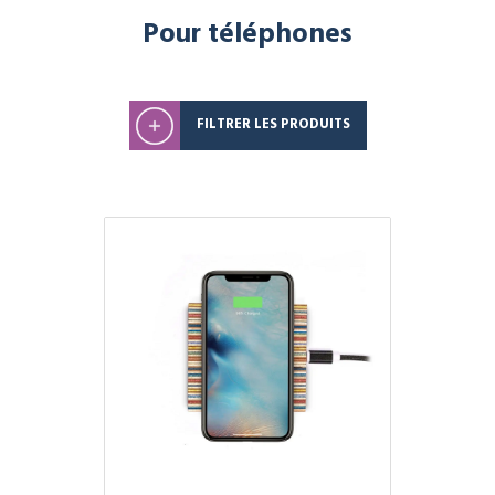
Pour téléphones
FILTRER LES PRODUITS