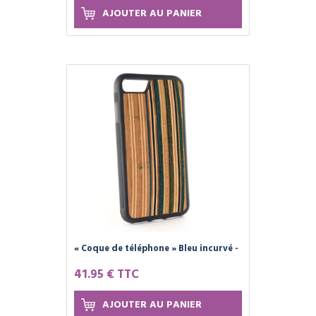
AJOUTER AU PANIER
« Coque de téléphone » Bleu incurvé -
SKATE 4 CREATE
41.95 € TTC
AJOUTER AU PANIER